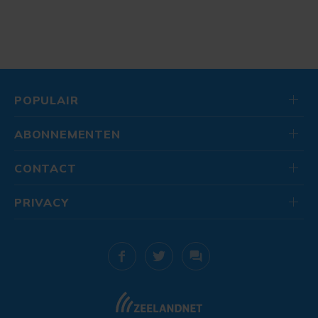
POPULAIR
ABONNEMENTEN
CONTACT
PRIVACY