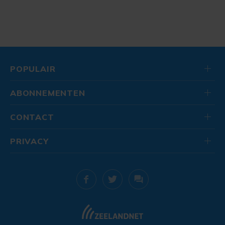
POPULAIR
ABONNEMENTEN
CONTACT
PRIVACY