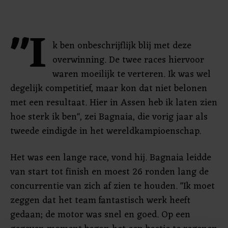
"I
k ben onbeschrijflijk blij met deze
overwinning. De twee races hiervoor
waren moeilijk te verteren. Ik was wel
degelijk competitief, maar kon dat niet belonen
met een resultaat. Hier in Assen heb ik laten zien
hoe sterk ik ben", zei Bagnaia, die vorig jaar als
tweede eindigde in het wereldkampioenschap.
Het was een lange race, vond hij. Bagnaia leidde
van start tot finish en moest 26 ronden lang de
concurrentie van zich af zien te houden. "Ik moet
zeggen dat het team fantastisch werk heeft
gedaan; de motor was snel en goed. Op een