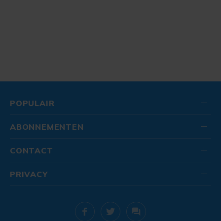
POPULAIR
ABONNEMENTEN
CONTACT
PRIVACY