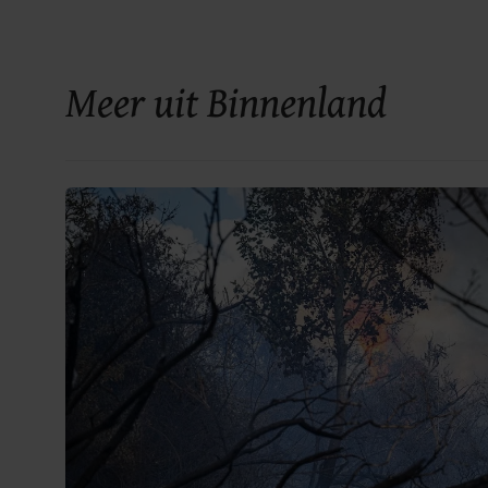
Meer uit Binnenland