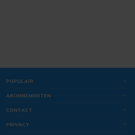
POPULAIR
ABONNEMENTEN
CONTACT
PRIVACY