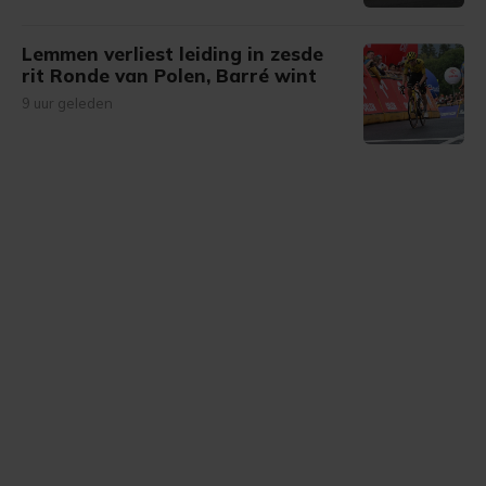
Lemmen verliest leiding in zesde
rit Ronde van Polen, Barré wint
9 uur geleden