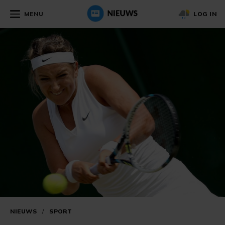
MENU
LOG IN
NIEUWS
/
SPORT