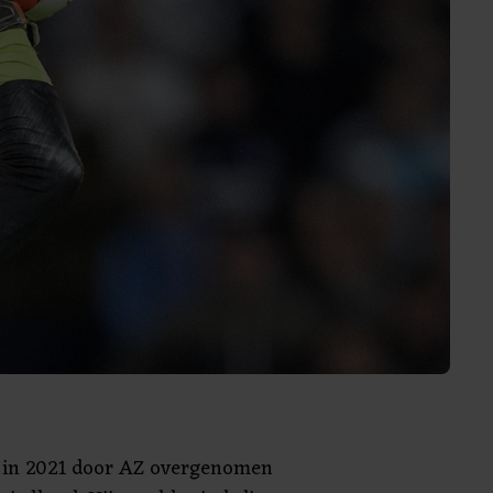
 in 2021 door AZ overgenomen