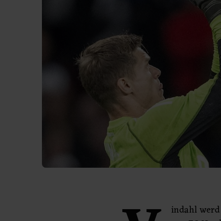
indahl werd