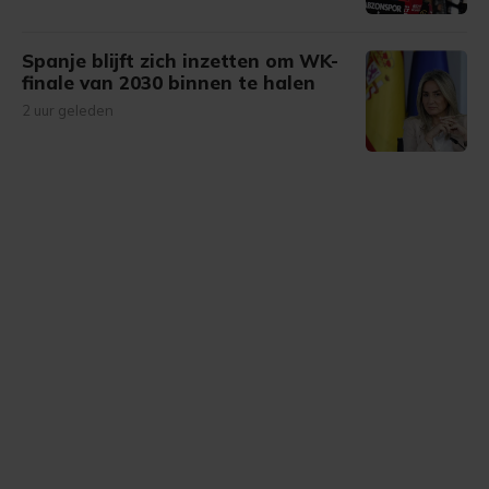
Spanje blijft zich inzetten om WK-
finale van 2030 binnen te halen
2 uur geleden