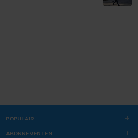
POPULAIR
ABONNEMENTEN