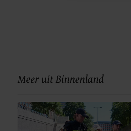
Meer uit Binnenland