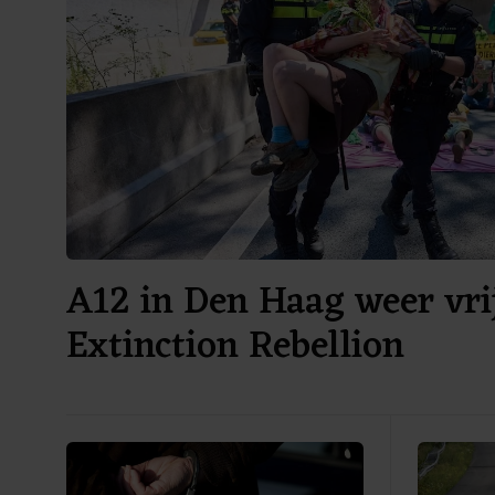
A12 in Den Haag weer vri
Extinction Rebellion