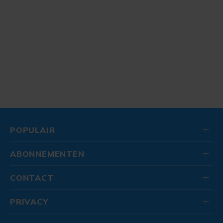
POPULAIR
ABONNEMENTEN
CONTACT
PRIVACY