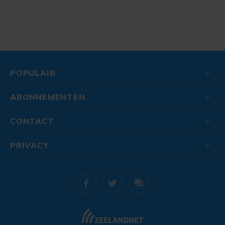
POPULAIR
ABONNEMENTEN
CONTACT
PRIVACY