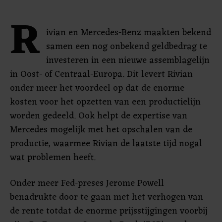
R
ivian en Mercedes-Benz maakten bekend
samen een nog onbekend geldbedrag te
investeren in een nieuwe assemblagelijn
in Oost- of Centraal-Europa. Dit levert Rivian
onder meer het voordeel op dat de enorme
kosten voor het opzetten van een productielijn
worden gedeeld. Ook helpt de expertise van
Mercedes mogelijk met het opschalen van de
productie, waarmee Rivian de laatste tijd nogal
wat problemen heeft.
Onder meer Fed-preses Jerome Powell
benadrukte door te gaan met het verhogen van
de rente totdat de enorme prijsstijgingen voorbij