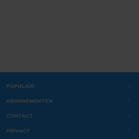
POPULAIR
ABONNEMENTEN
CONTACT
PRIVACY