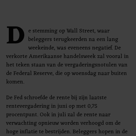
D
e stemming op Wall Street, waar
beleggers terugkeerden na een lang
weekeinde, was eveneens negatief. De
verkorte Amerikaanse handelsweek zal vooral in
het teken staan van de vergaderingsnotulen van
de Federal Reserve, die op woensdag naar buiten
komen.
De Fed schroefde de rente bij zijn laatste
rentevergadering in juni op met 0,75
procentpunt. Ook in juli zal de rente naar
verwachting opnieuw worden verhoogd om de
hoge inflatie te bestrijden. Beleggers hopen in de