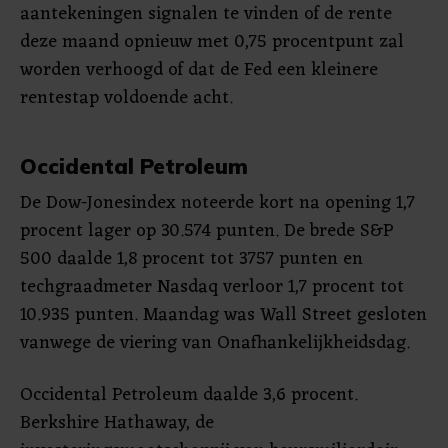
aantekeningen signalen te vinden of de rente
deze maand opnieuw met 0,75 procentpunt zal
worden verhoogd of dat de Fed een kleinere
rentestap voldoende acht.
Occidental Petroleum
De Dow-Jonesindex noteerde kort na opening 1,7
procent lager op 30.574 punten. De brede S&P
500 daalde 1,8 procent tot 3757 punten en
techgraadmeter Nasdaq verloor 1,7 procent tot
10.935 punten. Maandag was Wall Street gesloten
vanwege de viering van Onafhankelijkheidsdag.
Occidental Petroleum daalde 3,6 procent.
Berkshire Hathaway, de