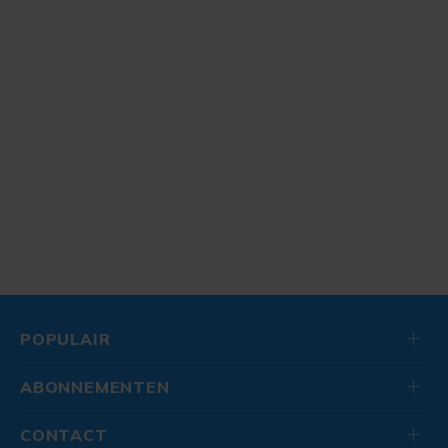
POPULAIR
ABONNEMENTEN
CONTACT