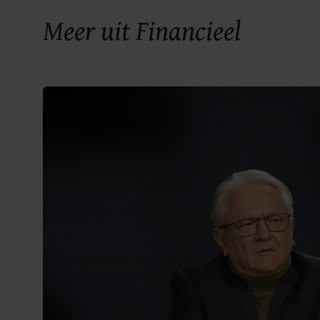
Meer uit Financieel