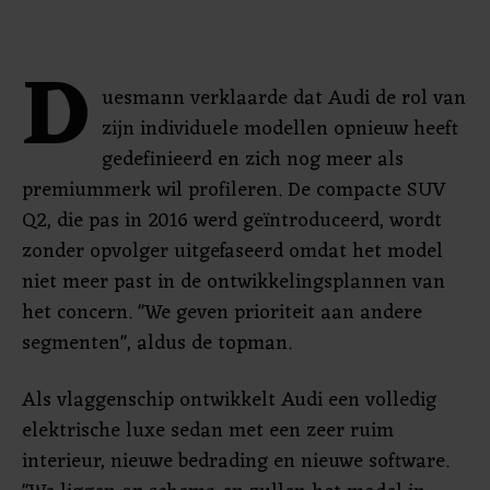
D
uesmann verklaarde dat Audi de rol van
zijn individuele modellen opnieuw heeft
gedefinieerd en zich nog meer als
premiummerk wil profileren. De compacte SUV
Q2, die pas in 2016 werd geïntroduceerd, wordt
zonder opvolger uitgefaseerd omdat het model
niet meer past in de ontwikkelingsplannen van
het concern. "We geven prioriteit aan andere
segmenten", aldus de topman.
Als vlaggenschip ontwikkelt Audi een volledig
elektrische luxe sedan met een zeer ruim
interieur, nieuwe bedrading en nieuwe software.