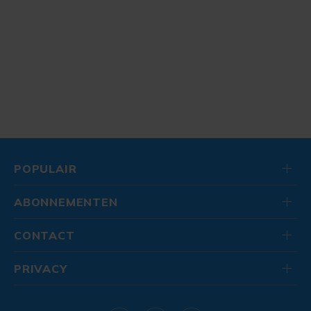
POPULAIR
ABONNEMENTEN
CONTACT
PRIVACY