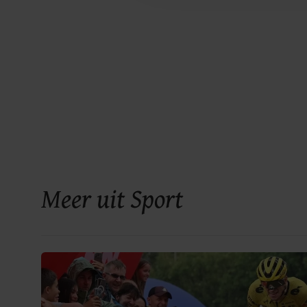
Meer uit Sport