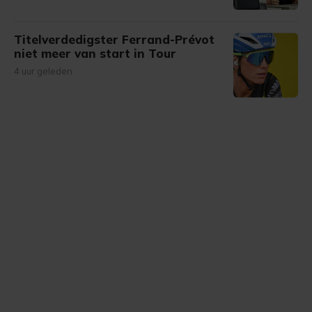
Titelverdedigster Ferrand-Prévot
niet meer van start in Tour
4 uur geleden