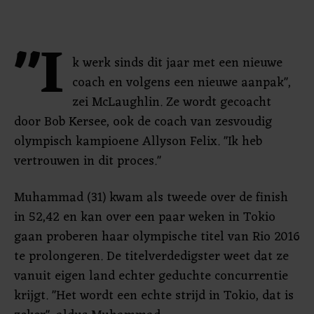
"I
k werk sinds dit jaar met een nieuwe
coach en volgens een nieuwe aanpak",
zei McLaughlin. Ze wordt gecoacht
door Bob Kersee, ook de coach van zesvoudig
olympisch kampioene Allyson Felix. "Ik heb
vertrouwen in dit proces."
Muhammad (31) kwam als tweede over de finish
in 52,42 en kan over een paar weken in Tokio
gaan proberen haar olympische titel van Rio 2016
te prolongeren. De titelverdedigster weet dat ze
vanuit eigen land echter geduchte concurrentie
krijgt. "Het wordt een echte strijd in Tokio, dat is