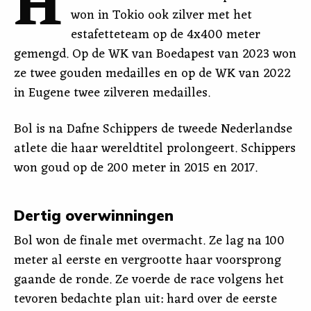
H
won in Tokio ook zilver met het
estafetteteam op de 4x400 meter
gemengd. Op de WK van Boedapest van 2023 won
ze twee gouden medailles en op de WK van 2022
in Eugene twee zilveren medailles.
Bol is na Dafne Schippers de tweede Nederlandse
atlete die haar wereldtitel prolongeert. Schippers
won goud op de 200 meter in 2015 en 2017.
Dertig overwinningen
Bol won de finale met overmacht. Ze lag na 100
meter al eerste en vergrootte haar voorsprong
gaande de ronde. Ze voerde de race volgens het
tevoren bedachte plan uit: hard over de eerste