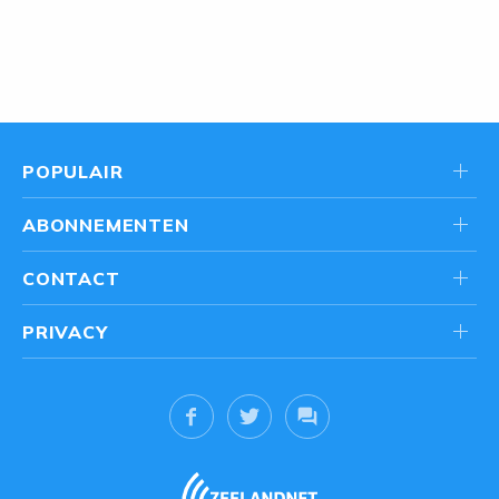
POPULAIR
ABONNEMENTEN
CONTACT
PRIVACY