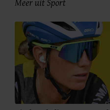
Meer uit Sport