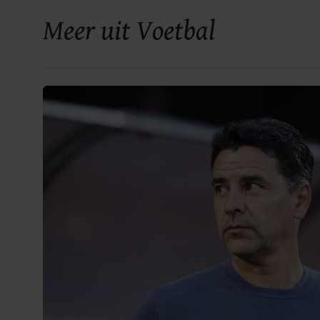
Meer uit Voetbal