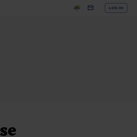
LOG IN
se