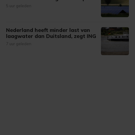
5 uur geleden
Nederland heeft minder last van
laagwater dan Duitsland, zegt ING
7 uur geleden