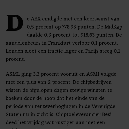
D
e AEX eindigde met een koerswinst van
0,5 procent op 778,93 punten. De MidKap
daalde 0,5 procent tot 918,63 punten. De
aandelenbeurs in Frankfurt verloor 0,1 procent.
Londen sloot een fractie lager en Parijs steeg 0,1
procent.
ASML ging 3,3 procent vooruit en ASMI volgde
met een plus van 2 procent. De chipbedrijven
wisten de afgelopen dagen stevige winsten te
boeken door de hoop dat het einde van de
periode van renteverhogingen in de Verenigde
Staten nu in zicht is. Chiptoeleverancier Besi
deed het vrijdag wat rustiger aan met een