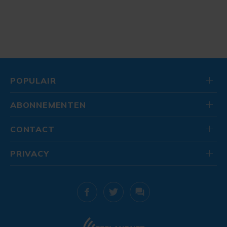
POPULAIR
ABONNEMENTEN
CONTACT
PRIVACY