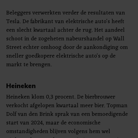
Beleggers verwerkten verder de resultaten van
Tesla. De fabrikant van elektrische auto's heeft
een slecht kwartaal achter de rug. Het aandeel
schoot in de zogeheten nabeurshandel op Wall
Street echter omhoog door de aankondiging om
sneller goedkopere elektrische auto's op de
markt te brengen.
Heineken
Heineken klom 0,3 procent. De bierbrouwer
verkocht afgelopen kwartaal meer bier. Topman
Dolf van den Brink sprak van een bemoedigende
start van 2024, maar de economische
omstandigheden blijven volgens hem wel