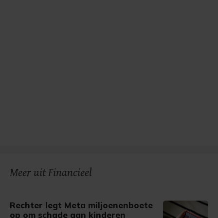
Meer uit Financieel
Rechter legt Meta miljoenenboete
op om schade aan kinderen