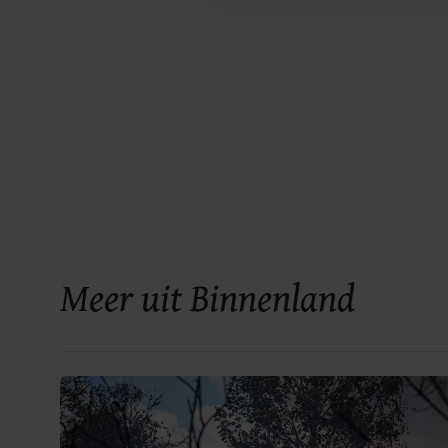
Meer uit Binnenland