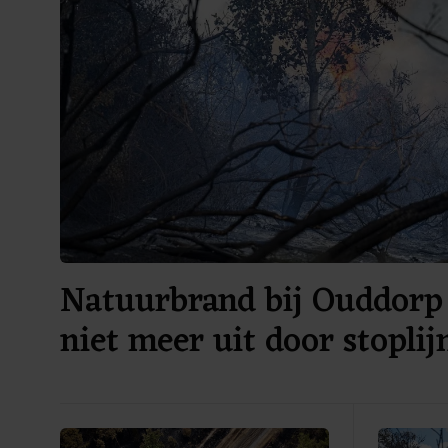
Natuurbrand bij Ouddorp 
niet meer uit door stoplij