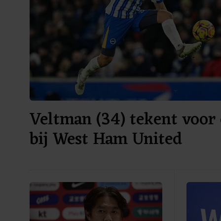
Veltman (34) tekent voor 
bij West Ham United