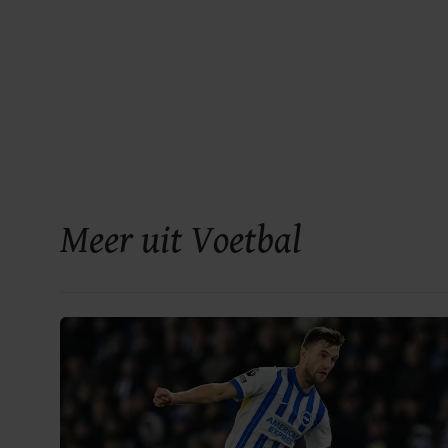
Meer uit Voetbal