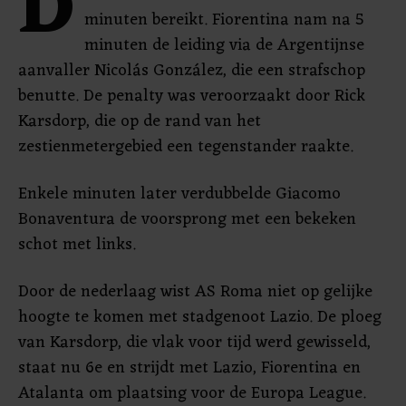
D
minuten bereikt. Fiorentina nam na 5
minuten de leiding via de Argentijnse
aanvaller Nicolás González, die een strafschop
benutte. De penalty was veroorzaakt door Rick
Karsdorp, die op de rand van het
zestienmetergebied een tegenstander raakte.
Enkele minuten later verdubbelde Giacomo
Bonaventura de voorsprong met een bekeken
schot met links.
Door de nederlaag wist AS Roma niet op gelijke
hoogte te komen met stadgenoot Lazio. De ploeg
van Karsdorp, die vlak voor tijd werd gewisseld,
staat nu 6e en strijdt met Lazio, Fiorentina en
Atalanta om plaatsing voor de Europa League.