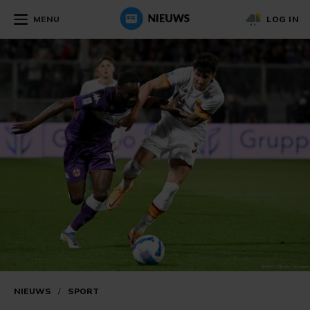
MENU
LOG IN
NIEUWS
/
SPORT