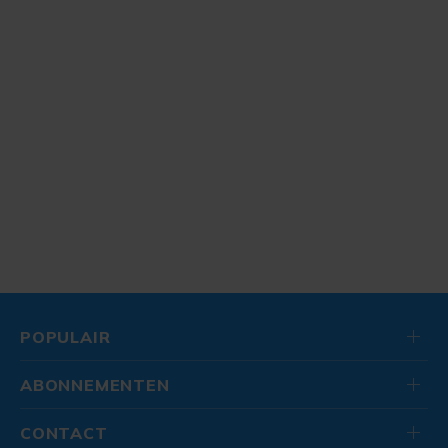
POPULAIR
ABONNEMENTEN
CONTACT