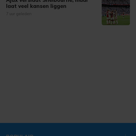
laat veel kansen liggen
7 uur geleden