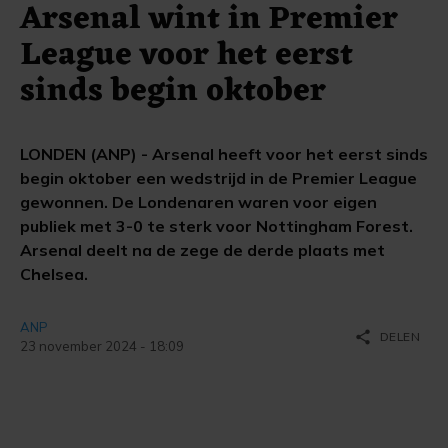
Arsenal wint in Premier
League voor het eerst
sinds begin oktober
LONDEN (ANP) - Arsenal heeft voor het eerst sinds
begin oktober een wedstrijd in de Premier League
gewonnen. De Londenaren waren voor eigen
publiek met 3-0 te sterk voor Nottingham Forest.
Arsenal deelt na de zege de derde plaats met
Chelsea.
ANP
share
DELEN
23 november 2024 - 18:09