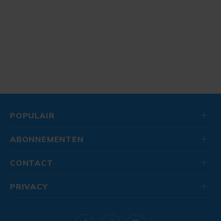
POPULAIR
ABONNEMENTEN
CONTACT
PRIVACY