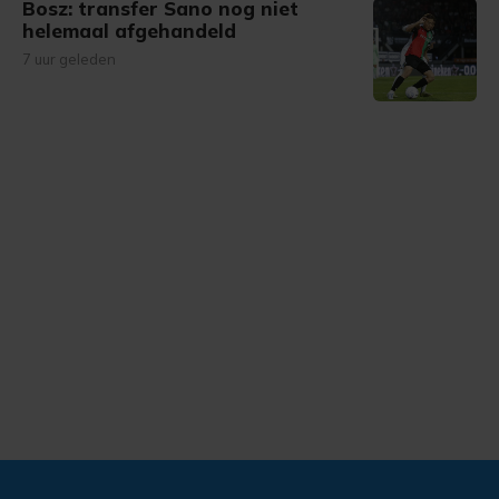
Bosz: transfer Sano nog niet
helemaal afgehandeld
7 uur geleden