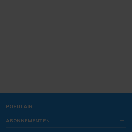
POPULAIR
ABONNEMENTEN