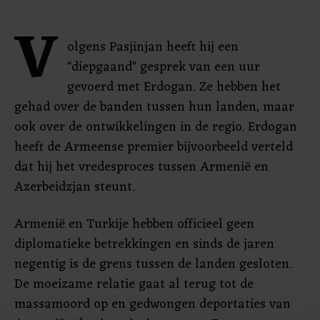
V
olgens Pasjinjan heeft hij een
"diepgaand" gesprek van een uur
gevoerd met Erdogan. Ze hebben het
gehad over de banden tussen hun landen, maar
ook over de ontwikkelingen in de regio. Erdogan
heeft de Armeense premier bijvoorbeeld verteld
dat hij het vredesproces tussen Armenië en
Azerbeidzjan steunt.
Armenië en Turkije hebben officieel geen
diplomatieke betrekkingen en sinds de jaren
negentig is de grens tussen de landen gesloten.
De moeizame relatie gaat al terug tot de
massamoord op en gedwongen deportaties van