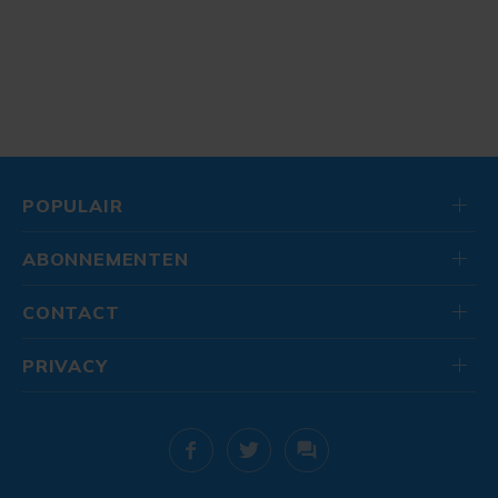
POPULAIR
ABONNEMENTEN
CONTACT
PRIVACY