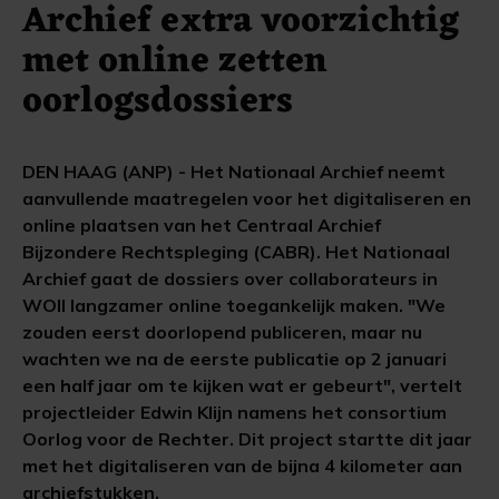
Archief extra voorzichtig
met online zetten
oorlogsdossiers
DEN HAAG (ANP) - Het Nationaal Archief neemt
aanvullende maatregelen voor het digitaliseren en
online plaatsen van het Centraal Archief
Bijzondere Rechtspleging (CABR). Het Nationaal
Archief gaat de dossiers over collaborateurs in
WOII langzamer online toegankelijk maken. "We
zouden eerst doorlopend publiceren, maar nu
wachten we na de eerste publicatie op 2 januari
een half jaar om te kijken wat er gebeurt", vertelt
projectleider Edwin Klijn namens het consortium
Oorlog voor de Rechter. Dit project startte dit jaar
met het digitaliseren van de bijna 4 kilometer aan
archiefstukken.