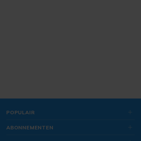
POPULAIR
ABONNEMENTEN