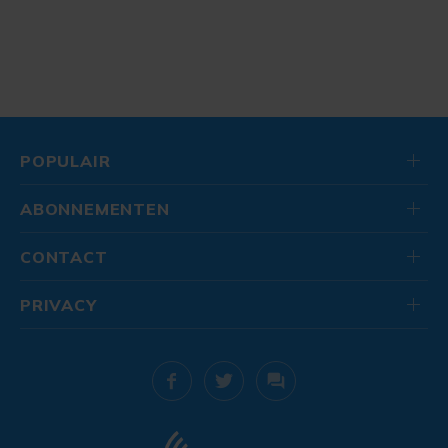
POPULAIR
ABONNEMENTEN
CONTACT
PRIVACY