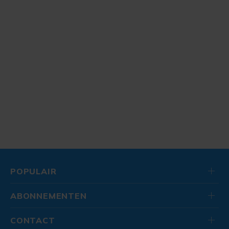
POPULAIR
ABONNEMENTEN
CONTACT