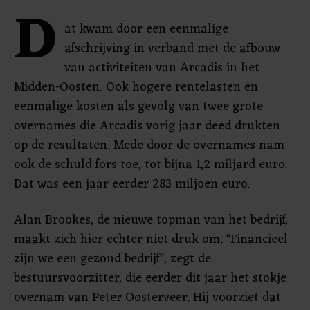
D
at kwam door een eenmalige
afschrijving in verband met de afbouw
van activiteiten van Arcadis in het
Midden-Oosten. Ook hogere rentelasten en
eenmalige kosten als gevolg van twee grote
overnames die Arcadis vorig jaar deed drukten
op de resultaten. Mede door de overnames nam
ook de schuld fors toe, tot bijna 1,2 miljard euro.
Dat was een jaar eerder 283 miljoen euro.
Alan Brookes, de nieuwe topman van het bedrijf,
maakt zich hier echter niet druk om. "Financieel
zijn we een gezond bedrijf", zegt de
bestuursvoorzitter, die eerder dit jaar het stokje
overnam van Peter Oosterveer. Hij voorziet dat