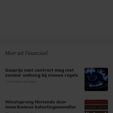
Meer uit Financieel
Gasprijs vast contract mag niet
zomaar omhoog bij nieuwe regels
13 minuten geleden
Winstsprong Nintendo door
Amerikaanse belastingmeevaller