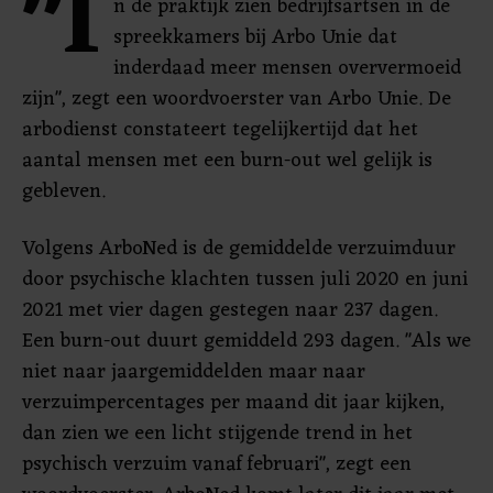
"I
n de praktijk zien bedrijfsartsen in de
spreekkamers bij Arbo Unie dat
inderdaad meer mensen oververmoeid
zijn", zegt een woordvoerster van Arbo Unie. De
arbodienst constateert tegelijkertijd dat het
aantal mensen met een burn-out wel gelijk is
gebleven.
Volgens ArboNed is de gemiddelde verzuimduur
door psychische klachten tussen juli 2020 en juni
2021 met vier dagen gestegen naar 237 dagen.
Een burn-out duurt gemiddeld 293 dagen. "Als we
niet naar jaargemiddelden maar naar
verzuimpercentages per maand dit jaar kijken,
dan zien we een licht stijgende trend in het
psychisch verzuim vanaf februari", zegt een