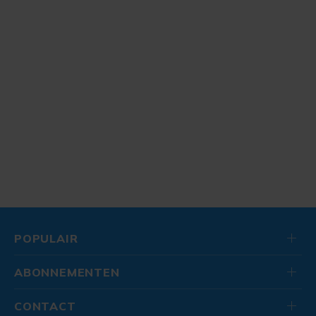
POPULAIR
ABONNEMENTEN
CONTACT