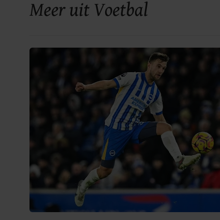
Meer uit Voetbal