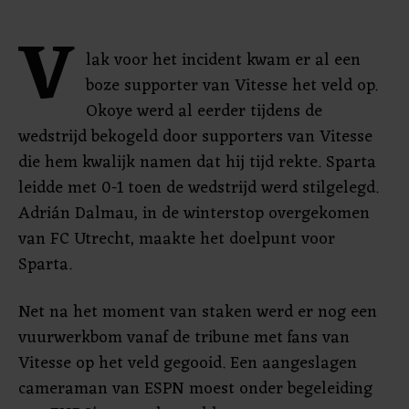
V
lak voor het incident kwam er al een
boze supporter van Vitesse het veld op.
Okoye werd al eerder tijdens de
wedstrijd bekogeld door supporters van Vitesse
die hem kwalijk namen dat hij tijd rekte. Sparta
leidde met 0-1 toen de wedstrijd werd stilgelegd.
Adrián Dalmau, in de winterstop overgekomen
van FC Utrecht, maakte het doelpunt voor
Sparta.
Net na het moment van staken werd er nog een
vuurwerkbom vanaf de tribune met fans van
Vitesse op het veld gegooid. Een aangeslagen
cameraman van ESPN moest onder begeleiding