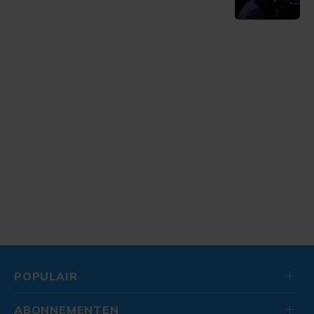
POPULAIR
ABONNEMENTEN