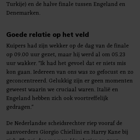
Turkije) en de halve finale tussen Engeland en
Denemarken.
Goede relatie op het veld
Kuipers had zijn wekker op de dag van de finale
op 09.00 uur gezet, maar hij werd al om 05.23
uur wakker. "Ik had het gevoel dat er niets mis
kon gaan. Iedereen van ons was zo gefocust en zo
geconcentreerd. Gelukkig zijn er geen momenten
geweest waarin we cruciaal waren. Italië en
Engeland hebben zich ook voortreffelijk
gedragen."
De Nederlandse scheidsrechter riep vooraf de
aanvoerders Giorgio Chiellini en Harry Kane bij