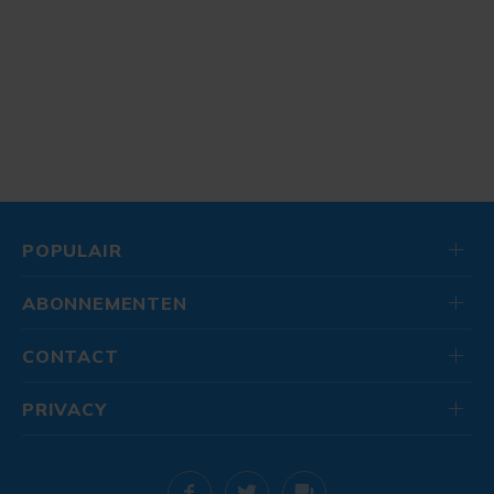
POPULAIR
ABONNEMENTEN
CONTACT
PRIVACY