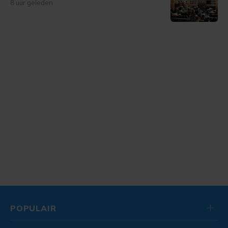
8 uur geleden
POPULAIR