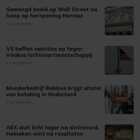
Gemengd beeld op Wall Street na
hoop op heropening Hormuz
3 uur geleden
VS heffen sancties op tegen
Iraakse luchtvaartmaatschappij
4 uur geleden
Moederbedrijf Babboe krijgt uitstel
van betaling in Nederland
5 uur geleden
AEX sluit licht lager na slotrecord,
Heineken wint na resultaten