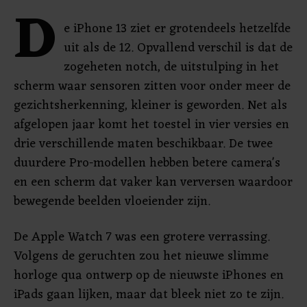
D
e iPhone 13 ziet er grotendeels hetzelfde
uit als de 12. Opvallend verschil is dat de
zogeheten notch, de uitstulping in het
scherm waar sensoren zitten voor onder meer de
gezichtsherkenning, kleiner is geworden. Net als
afgelopen jaar komt het toestel in vier versies en
drie verschillende maten beschikbaar. De twee
duurdere Pro-modellen hebben betere camera's
en een scherm dat vaker kan verversen waardoor
bewegende beelden vloeiender zijn.
De Apple Watch 7 was een grotere verrassing.
Volgens de geruchten zou het nieuwe slimme
horloge qua ontwerp op de nieuwste iPhones en
iPads gaan lijken, maar dat bleek niet zo te zijn.