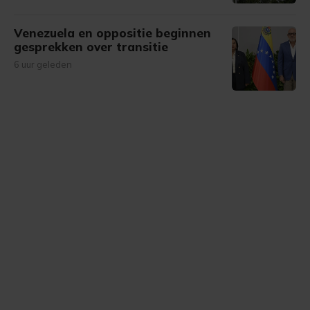
Venezuela en oppositie beginnen
gesprekken over transitie
6 uur geleden