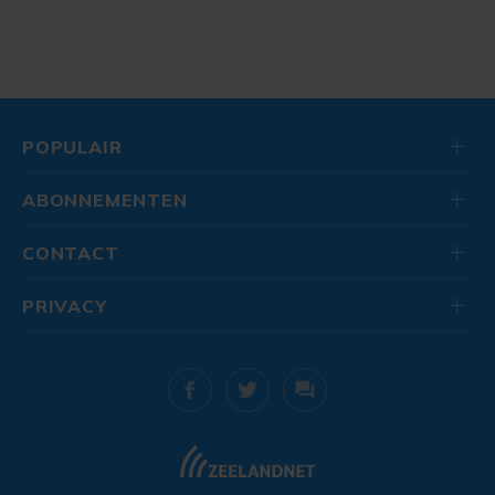
POPULAIR
ABONNEMENTEN
CONTACT
PRIVACY