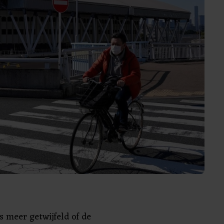
s meer getwijfeld of de