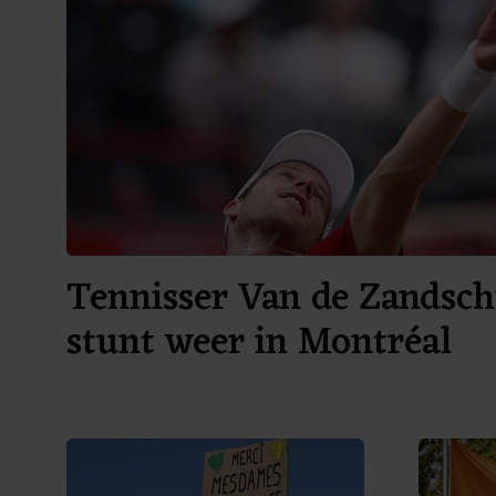
Tennisser Van de Zandsch
stunt weer in Montréal