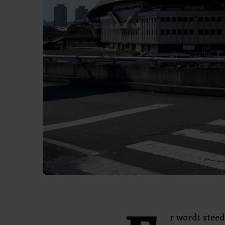
r wordt steed