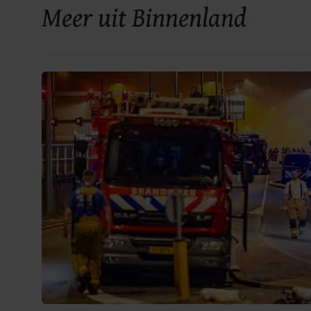
Meer uit Binnenland