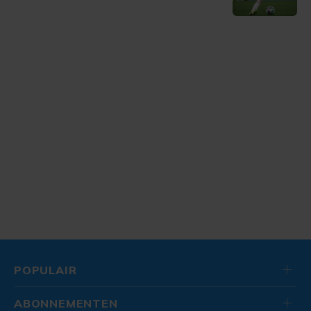
POPULAIR
ABONNEMENTEN