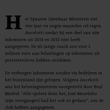
H
et Spaanse Openbaar Ministerie eist
vier jaar en negen maanden cel tegen
Ancelotti omdat hij een deel van zijn
inkomsten uit 2014 en 2015 niet heeft
aangegeven. De 65-jarige coach zou voor 1
miljoen euro aan belastingen op inkomsten uit
portretrechten hebben ontdoken.
De verborgen inkomsten zouden via bedrijven in
het buitenland zijn gelopen. Volgens Ancelotti
was het beloningssysteem voorgesteld door Real
Madrid. "Alle spelers doen het, José Mourinho
(zijn voorganger) had het ook zo gedaan", zou de
club hebben aangegeven.