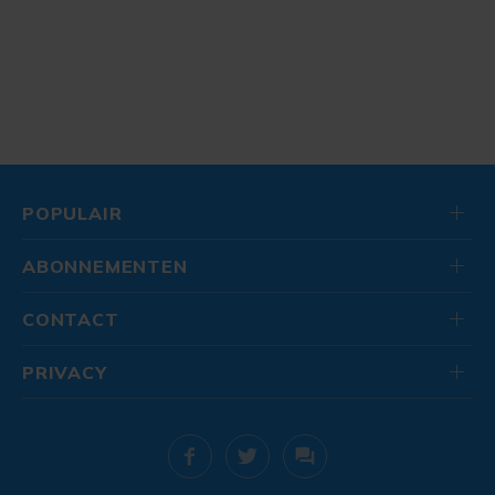
POPULAIR
ABONNEMENTEN
CONTACT
PRIVACY