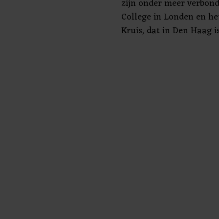
zijn onder meer verbon
College in Londen en h
Kruis, dat in Den Haag i