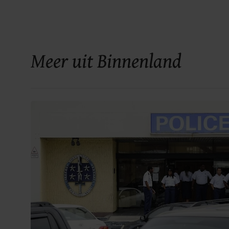
Meer uit Binnenland