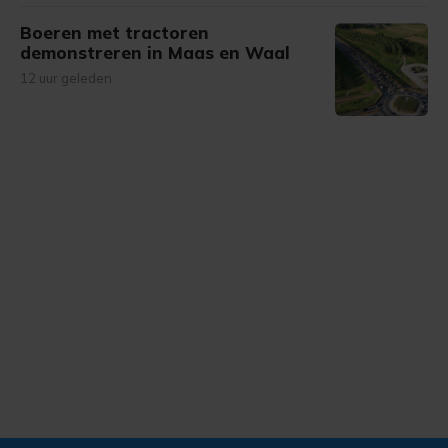
Boeren met tractoren
demonstreren in Maas en Waal
12 uur geleden