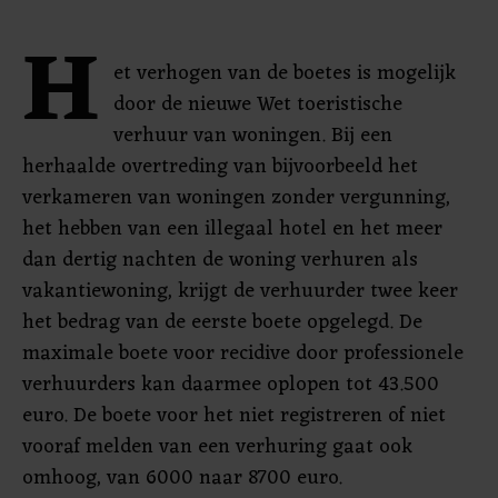
H
et verhogen van de boetes is mogelijk
door de nieuwe Wet toeristische
verhuur van woningen. Bij een
herhaalde overtreding van bijvoorbeeld het
verkameren van woningen zonder vergunning,
het hebben van een illegaal hotel en het meer
dan dertig nachten de woning verhuren als
vakantiewoning, krijgt de verhuurder twee keer
het bedrag van de eerste boete opgelegd. De
maximale boete voor recidive door professionele
verhuurders kan daarmee oplopen tot 43.500
euro. De boete voor het niet registreren of niet
vooraf melden van een verhuring gaat ook
omhoog, van 6000 naar 8700 euro.