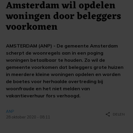
Amsterdam wil opdelen
woningen door beleggers
voorkomen
AMSTERDAM (ANP) - De gemeente Amsterdam
scherpt de woonregels aan in een poging
woningen betaalbaar te houden. Zo wil de
gemeente voorkomen dat beleggers grote huizen
in meerdere kleine woningen opdelen en worden
de boetes voor herhaalde overtreding bij
woonfraude en het niet melden van
vakantieverhuur fors verhoogd.
ANP
share
DELEN
28 oktober 2020 - 08:11